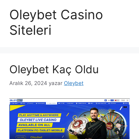
Oleybet Casino
Siteleri
Oleybet Kaç Oldu
Aralık 26, 2024
yazar
Oleybet