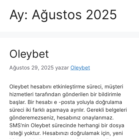
Ay:
Ağustos 2025
Oleybet
Ağustos 29, 2025
yazar
Oleybet
Oleybet hesabını etkinleştirme süreci, müşteri
hizmetleri tarafından gönderilen bir bildirimle
başlar. Bir hesabı e -posta yoluyla doğrulama
süreci iki farklı aşamaya ayrılır. Gerekli belgeleri
gönderemezseniz, hesabınız onaylanmaz.
SMS’nin Oleybet sürecinde herhangi bir dosya
isteği yoktur. Hesabınızı doğrulamak için, yeni