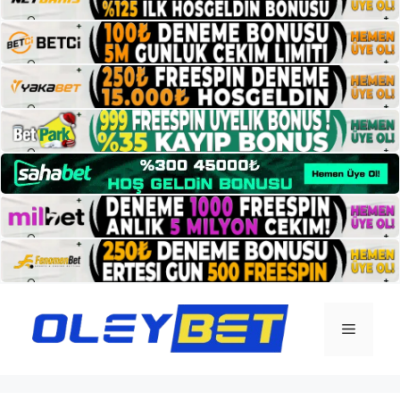
İçeriğe
atla
Menü