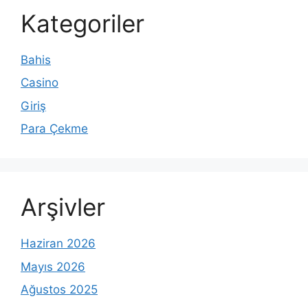
Kategoriler
Bahis
Casino
Giriş
Para Çekme
Arşivler
Haziran 2026
Mayıs 2026
Ağustos 2025