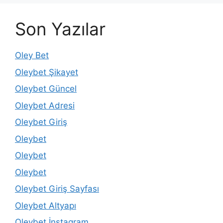
Son Yazılar
Oley Bet
Oleybet Şikayet
Oleybet Güncel
Oleybet Adresi
Oleybet Giriş
Oleybet
Oleybet
Oleybet
Oleybet Giriş Sayfası
Oleybet Altyapı
Oleybet İnstagram