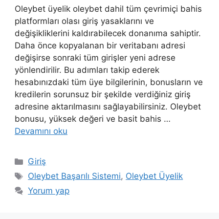
Oleybet üyelik oleybet dahil tüm çevrimiçi bahis
platformları olası giriş yasaklarını ve
değişikliklerini kaldırabilecek donanıma sahiptir.
Daha önce kopyalanan bir veritabanı adresi
değişirse sonraki tüm girişler yeni adrese
yönlendirilir. Bu adımları takip ederek
hesabınızdaki tüm üye bilgilerinin, bonusların ve
kredilerin sorunsuz bir şekilde verdiğiniz giriş
adresine aktarılmasını sağlayabilirsiniz. Oleybet
bonusu, yüksek değeri ve basit bahis …
Devamını oku
Kategoriler
Giriş
Etiketler
Oleybet Başarılı Sistemi
,
Oleybet Üyelik
Yorum yap