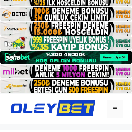
İçeriğe
atla
Menü