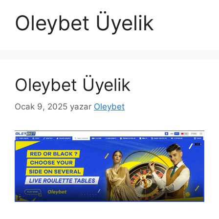
Oleybet Üyelik
Oleybet Üyelik
Ocak 9, 2025
yazar
Oleybet