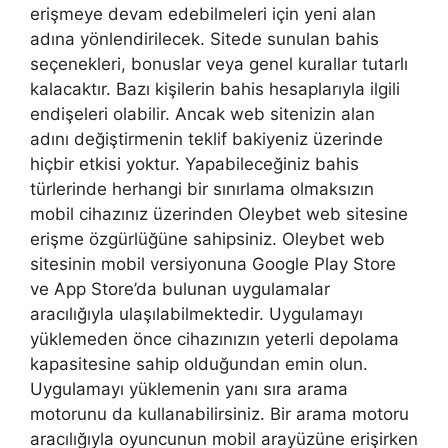
erişmeye devam edebilmeleri için yeni alan
adına yönlendirilecek. Sitede sunulan bahis
seçenekleri, bonuslar veya genel kurallar tutarlı
kalacaktır. Bazı kişilerin bahis hesaplarıyla ilgili
endişeleri olabilir. Ancak web sitenizin alan
adını değiştirmenin teklif bakiyeniz üzerinde
hiçbir etkisi yoktur. Yapabileceğiniz bahis
türlerinde herhangi bir sınırlama olmaksızın
mobil cihazınız üzerinden Oleybet web sitesine
erişme özgürlüğüne sahipsiniz. Oleybet web
sitesinin mobil versiyonuna Google Play Store
ve App Store’da bulunan uygulamalar
aracılığıyla ulaşılabilmektedir. Uygulamayı
yüklemeden önce cihazınızın yeterli depolama
kapasitesine sahip olduğundan emin olun.
Uygulamayı yüklemenin yanı sıra arama
motorunu da kullanabilirsiniz. Bir arama motoru
aracılığıyla oyuncunun mobil arayüzüne erişirken