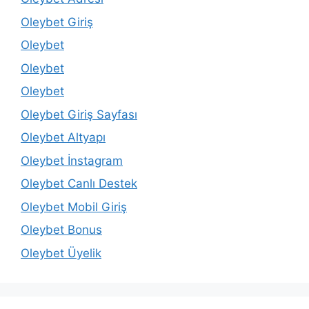
Oleybet Giriş
Oleybet
Oleybet
Oleybet
Oleybet Giriş Sayfası
Oleybet Altyapı
Oleybet İnstagram
Oleybet Canlı Destek
Oleybet Mobil Giriş
Oleybet Bonus
Oleybet Üyelik