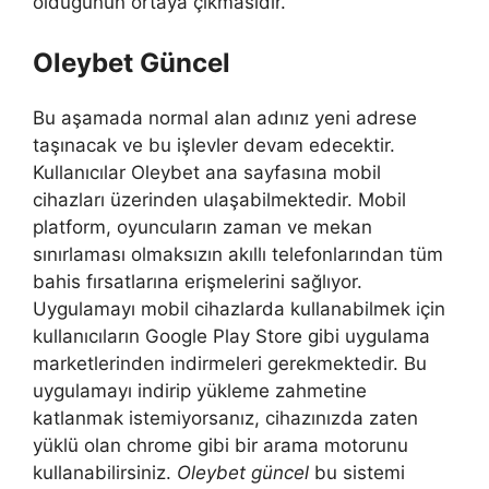
olduğunun ortaya çıkmasıdır.
Oleybet Güncel
Bu aşamada normal alan adınız yeni adrese
taşınacak ve bu işlevler devam edecektir.
Kullanıcılar Oleybet ana sayfasına mobil
cihazları üzerinden ulaşabilmektedir. Mobil
platform, oyuncuların zaman ve mekan
sınırlaması olmaksızın akıllı telefonlarından tüm
bahis fırsatlarına erişmelerini sağlıyor.
Uygulamayı mobil cihazlarda kullanabilmek için
kullanıcıların Google Play Store gibi uygulama
marketlerinden indirmeleri gerekmektedir. Bu
uygulamayı indirip yükleme zahmetine
katlanmak istemiyorsanız, cihazınızda zaten
yüklü olan chrome gibi bir arama motorunu
kullanabilirsiniz.
Oleybet güncel
bu sistemi