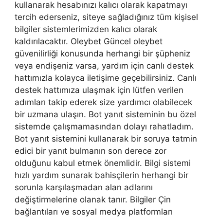
kullanarak hesabınızı kalıcı olarak kapatmayı
tercih ederseniz, siteye sağladığınız tüm kişisel
bilgiler sistemlerimizden kalıcı olarak
kaldırılacaktır. Oleybet Güncel oleybet
güvenilirliği konusunda herhangi bir şüpheniz
veya endişeniz varsa, yardım için canlı destek
hattımızla kolayca iletişime geçebilirsiniz. Canlı
destek hattımıza ulaşmak için lütfen verilen
adımları takip ederek size yardımcı olabilecek
bir uzmana ulaşın. Bot yanıt sisteminin bu özel
sistemde çalışmamasından dolayı rahatladım.
Bot yanıt sistemini kullanarak bir soruya tatmin
edici bir yanıt bulmanın son derece zor
olduğunu kabul etmek önemlidir. Bilgi sistemi
hızlı yardım sunarak bahisçilerin herhangi bir
sorunla karşılaşmadan alan adlarını
değiştirmelerine olanak tanır. Bilgiler Çin
bağlantıları ve sosyal medya platformları