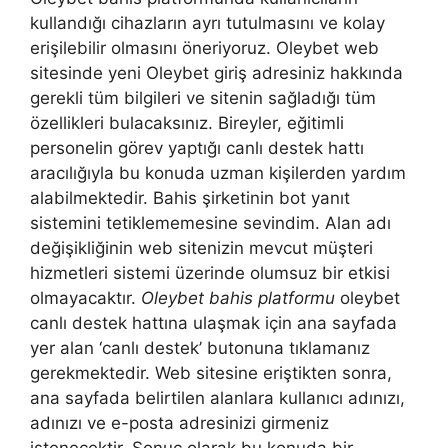
kullandığı cihazların ayrı tutulmasını ve kolay
erişilebilir olmasını öneriyoruz. Oleybet web
sitesinde yeni Oleybet giriş adresiniz hakkında
gerekli tüm bilgileri ve sitenin sağladığı tüm
özellikleri bulacaksınız. Bireyler, eğitimli
personelin görev yaptığı canlı destek hattı
aracılığıyla bu konuda uzman kişilerden yardım
alabilmektedir. Bahis şirketinin bot yanıt
sistemini tetiklememesine sevindim. Alan adı
değişikliğinin web sitenizin mevcut müşteri
hizmetleri sistemi üzerinde olumsuz bir etkisi
olmayacaktır.
Oleybet bahis platformu
oleybet
canlı destek hattına ulaşmak için ana sayfada
yer alan ‘canlı destek’ butonuna tıklamanız
gerekmektedir. Web sitesine eriştikten sonra,
ana sayfada belirtilen alanlara kullanıcı adınızı,
adınızı ve e-posta adresinizi girmeniz
istenecektir. Sonuç olarak bu konuda bir