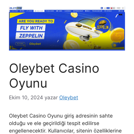
Oleybet Casino
Oyunu
Ekim 10, 2024
yazar
Oleybet
Oleybet Casino Oyunu giriş adresinin sahte
olduğu ve ele geçirildiği tespit edilirse
engellenecektir. Kullanıcılar, sitenin özelliklerine