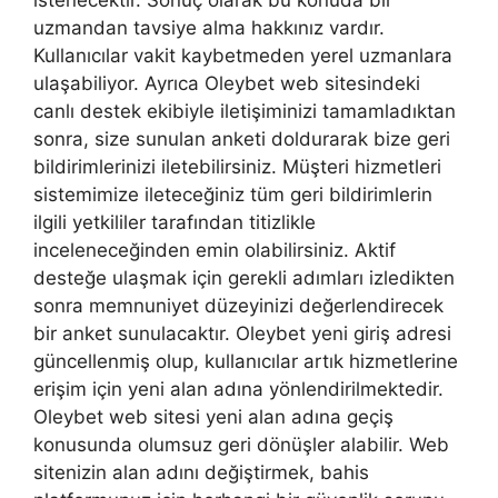
uzmandan tavsiye alma hakkınız vardır.
Kullanıcılar vakit kaybetmeden yerel uzmanlara
ulaşabiliyor. Ayrıca Oleybet web sitesindeki
canlı destek ekibiyle iletişiminizi tamamladıktan
sonra, size sunulan anketi doldurarak bize geri
bildirimlerinizi iletebilirsiniz. Müşteri hizmetleri
sistemimize ileteceğiniz tüm geri bildirimlerin
ilgili yetkililer tarafından titizlikle
inceleneceğinden emin olabilirsiniz. Aktif
desteğe ulaşmak için gerekli adımları izledikten
sonra memnuniyet düzeyinizi değerlendirecek
bir anket sunulacaktır. Oleybet yeni giriş adresi
güncellenmiş olup, kullanıcılar artık hizmetlerine
erişim için yeni alan adına yönlendirilmektedir.
Oleybet web sitesi yeni alan adına geçiş
konusunda olumsuz geri dönüşler alabilir. Web
sitenizin alan adını değiştirmek, bahis