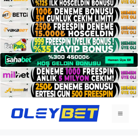
İçeriğe
atla
Menü