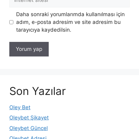
sitesi
Daha sonraki yorumlarımda kullanılması için
adım, e-posta adresim ve site adresim bu
tarayıcıya kaydedilsin.
Son Yazılar
Oley Bet
Oleybet Şikayet
Oleybet Güncel
Oleybet Adresi